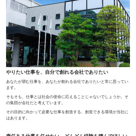
やりたい仕事を、自分で創れる会社でありたい
あなたが望む仕事を、あなたが創れる会社でありたいと常に思ってい
ます。
そもそも、仕事とは社会の使命に応えることじゃないでしょうか。そ
の集団が会社だと考えています。
その目的に向かって必要な仕事を創造する、創造できる環境が当社に
はあります。