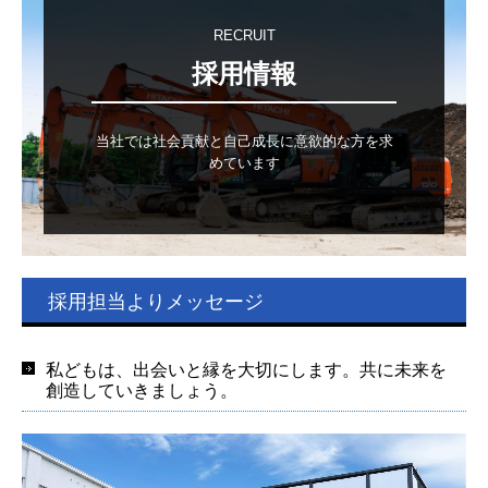
お問合せ
RECRUIT
採用情報
プライバシーポリシー
当社では社会貢献と自己成長に意欲的な方を求
めています
採用担当よりメッセージ
私どもは、出会いと縁を大切にします。共に未来を
創造していきましょう。