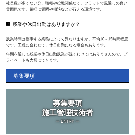
社員数が多くない分、職種や役職関係なく、フラットで風通しの良い
雰囲気です。気軽に質問や相談などが行える環境です。
残業や休日出勤はありますか？
残業時間は従事する業務によって異なりますが、平均10～15時間程度
です。工程に合わせて、休日出勤になる場合もあります。
年間を通して残業や休日出勤残業が続くわけではありませんので、プ
ライベートも大切にできます。
募集要項
募集要項

施工管理技術者
ー ENTRY ー