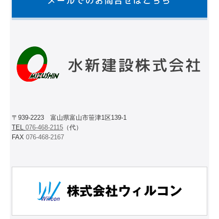
〒939-2223 富山県富山市笹津1区139-1
TEL
076-468-2115
（代）
FAX
076-468-2167