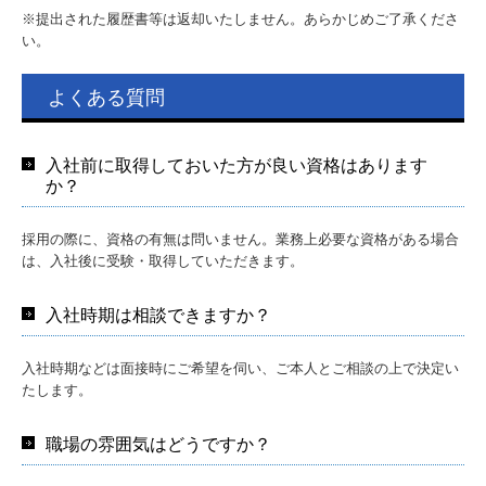
※提出された履歴書等は返却いたしません。あらかじめご了承くださ
い。
よくある質問
入社前に取得しておいた方が良い資格はあります
か？
採用の際に、資格の有無は問いません。業務上必要な資格がある場合
は、入社後に受験・取得していただきます。
入社時期は相談できますか？
入社時期などは面接時にご希望を伺い、ご本人とご相談の上で決定い
たします。
職場の雰囲気はどうですか？